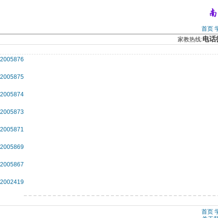
首页
电话微
家教热线:
2005876
2005875
2005874
2005873
2005871
2005869
2005867
2002419
首页