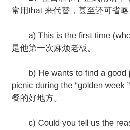
常用that 来代替，甚至还可省
a) This is the first time (whe
是他第一次麻烦老板。
b) He wants to find a good pl
picnic during the “golde
餐的好地方。
c) Could you tell us the rea