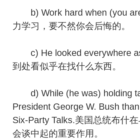
b) Work hard when (you are
力学习，要不然你会后悔的。
c) He looked everywhere as i
到处看似乎在找什么东西。
d) While (he was) holding ta
President George W. Bush thanke
Six-Party Talks.美国
会谈中起的重要作用。