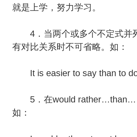
就是上学，努力学习。
4．当两个或多个不定式并列
有对比关系时不可省略。如：
It is easier to say tha
5．在would rather…th
如：