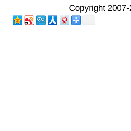
Copyright 2007-2