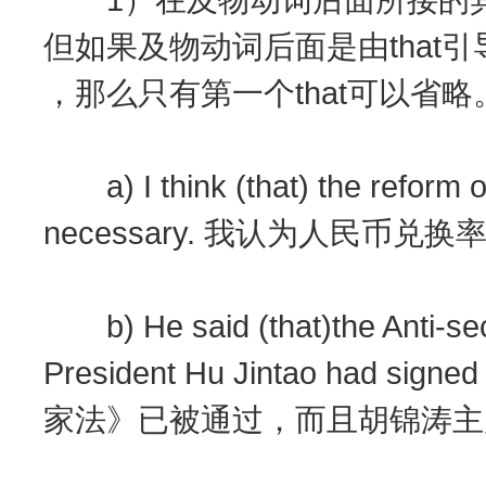
但如果及物动词后面是由that
，那么只有第一个that可以省略
a) I think (that) the reform of
necessary. 我认为人民币
b) He said (that)the Anti-sec
President Hu Jintao had sig
家法》已被通过，而且胡锦涛主