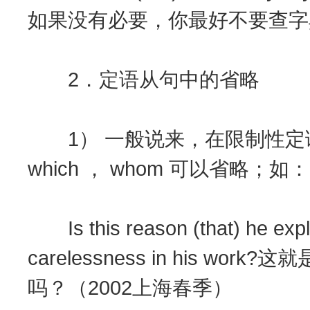
如果没有必要，你最好不要查字
2．定语从句中的省略
1） 一般说来，在限制性定语从
which ， whom 可以省略；如：
Is this reason (that) he expla
carelessness in his 
吗？（2002上海春季）