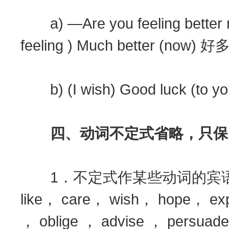
a) —Are you feeling bet
feeling ) Much better (now)
b) (I wish) Good luck (
四、动词不定式省略，只保留
1．不定式作某些动词的宾语时
like， care， wish， hope， exp
， oblige ， advise ， persuade