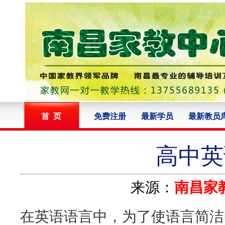
首 页
免费注册
最新学员
最新教员
高中英
来源：
南昌家
在英语语言中，为了使语言简洁