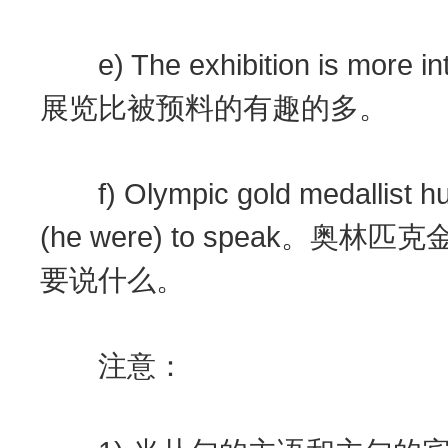
e) The exhibition is more int
展览比被预料的有趣的多。
f) Olympic gold medallist hurd
(he were) to speak
要说什么。
注意：