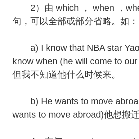
2）由 which ， when ，wh
句，可以全部或部分省略。如：
a) I know that NBA star Yao Mi
know when (he will come 
但我不知道他什么时候来。
b) He wants to move abroad 
wants to move abroa