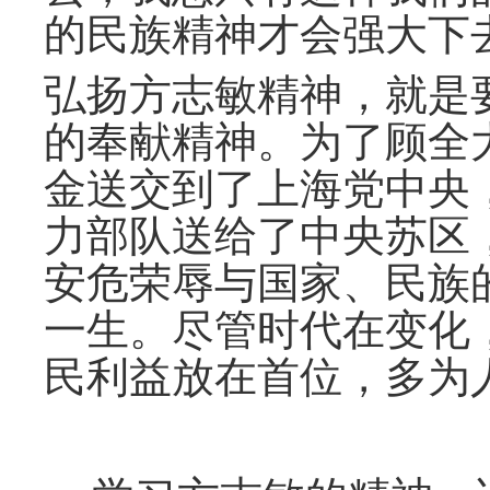
的民族精神才会强大下
弘扬方志敏精神，就是
的奉献精神。为了顾全
金送交到了上海党中央
力部队送给了中央苏区
安危荣辱与国家、民族
一生。尽管时代在变化
民利益放在首位，多为