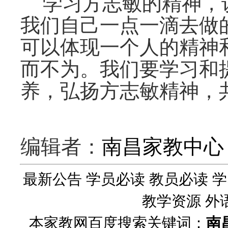
学习方志敏的精神，
我们自己一点一滴去做
可以体现一个人的精神
而不为。我们要学习和
养，弘扬方志敏精神，
编辑者：
南昌家教中心
最新公告
学员必读
教员必读
学
教学资源
外
本家教网百度搜索关键词：
南