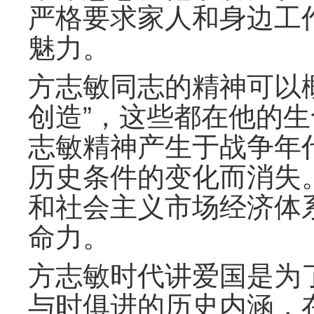
严格要求家人和身边工
魅力。
方志敏同志的精神可以
创造”，这些都在他的
志敏精神产生于战争年
历史条件的变化而消失
和社会主义市场经济体
命力。
方志敏时代讲爱国是为
与时俱进的历史内涵，