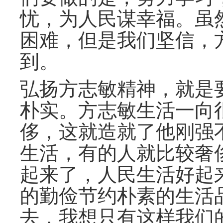
忧，为人民谋幸福。虽
困难，但是我们坚信，
到。
弘扬方志敏精神，就是
朴实。方志敏生活一向
侈，这就造就了他刚强
生活，有的人就比较奢
起来了，人民生活好起
的勤俭节约朴素的生活
去，我想只有这样我们