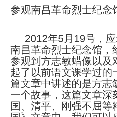
参观南昌革命烈士纪念
2012年5月19号，
南昌革命烈士纪念馆，
参观到方志敏蜡像以及
起了以前语文课学过的
篇文章中讲述的是方志
一个故事，这篇文章深
国、清平、刚强不屈等