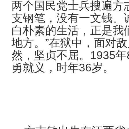
两个国民党士兵搜遍方
支钢笔，没有一文钱。
白朴素的生活，正是我
地方。”在狱中，面对
然，坚贞不屈。1935
勇就义，时年36岁。