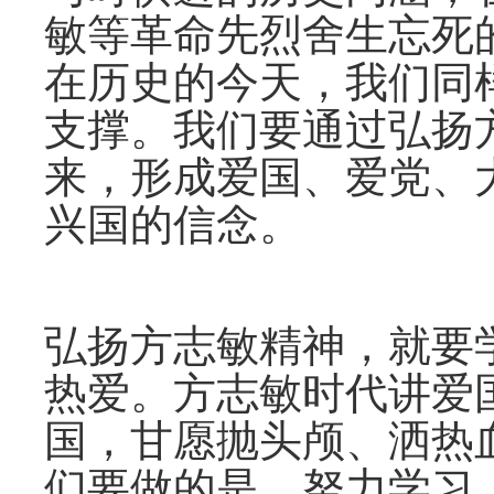
敏等革命先烈舍生忘死
在历史的今天，我们同
支撑。我们要通过弘扬
来，形成爱国、爱党、
兴国的信念。
弘扬方志敏精神，就要
热爱。方志敏时代讲爱
国，甘愿抛头颅、洒热
们要做的是，努力学习