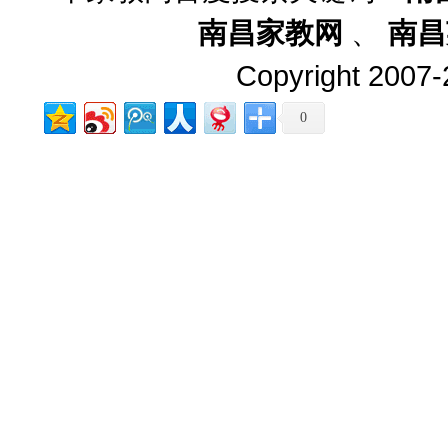
南昌家教网
、
南昌
Copyright 2007-2
0