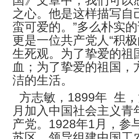
国》文章中，我们可以
之心。他是这样描写自
蛮可爱的。”多么朴实
更是一位共产党人“积极
生死观。为了挚爱的祖
血；为了挚爱的祖国，
洁的生活。
方志敏，1899年 生，
月加入中国社会主义青年
产党。1928年1月，
苏区，领导组建中国工