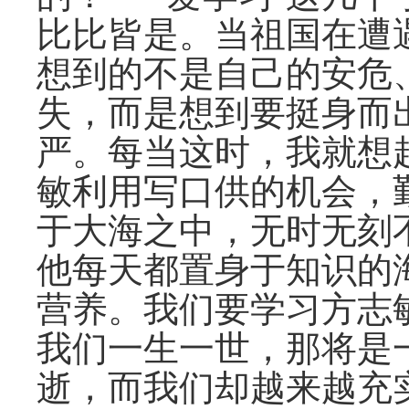
比比皆是。当祖国在遭
想到的不是自己的安危
失，而是想到要挺身而
严。每当这时，我就想
敏利用写口供的机会，
于大海之中，无时无刻
他每天都置身于知识的
营养。我们要学习方志
我们一生一世，那将是
逝，而我们却越来