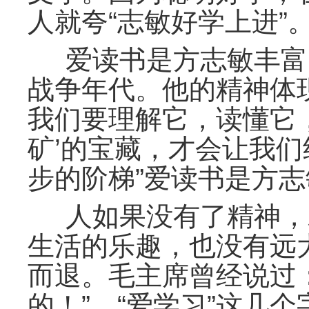
人就夸“志敏好学上
爱读书是方志敏丰富
战争年代。他的精神体
我们要理解它，读懂它
矿’的宝藏，才会让我们
步的阶梯”爱读书是
人如果没有了精神，
生活的乐趣，也没有远
而退。毛主席曾经说过
的！” “爱学习”这几