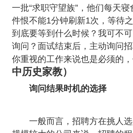
一批“求职守望族”，他们每天
件恨不能1分钟刷新1次，等待
到底要等到什么时候？我可不可
询问？面试结束后，主动询问招
你重视的工作来说也是必须的，
中历史家教）
询问结果时机的选择
一般而言，招聘方在挑人选人