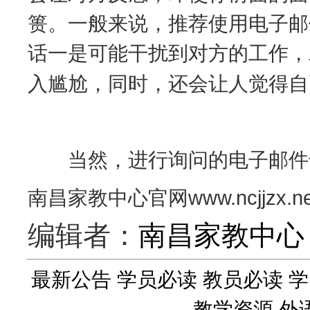
篑。一般来说，推荐使用电子邮
话一是可能干扰到对方的工作，
入尴尬，同时，还会让人觉得自
当然，进行询问的电子邮件也
南昌家教中心官网www.ncjjzx.net，
编辑者：
南昌家教中心
最新公告
学员必读
教员必读
学
教学资源
外