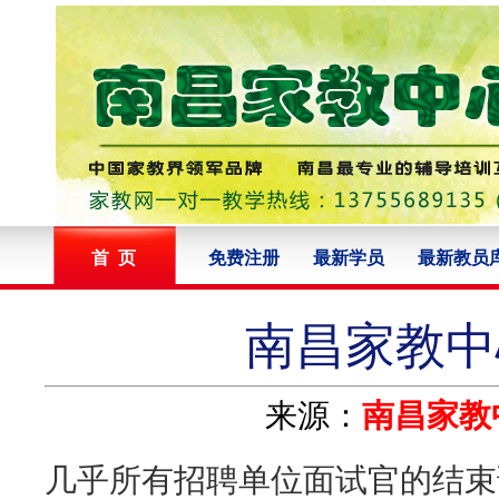
首 页
免费注册
最新学员
最新教员
南昌家教中
来源：
南昌家教
几乎所有招聘单位面试官的结束