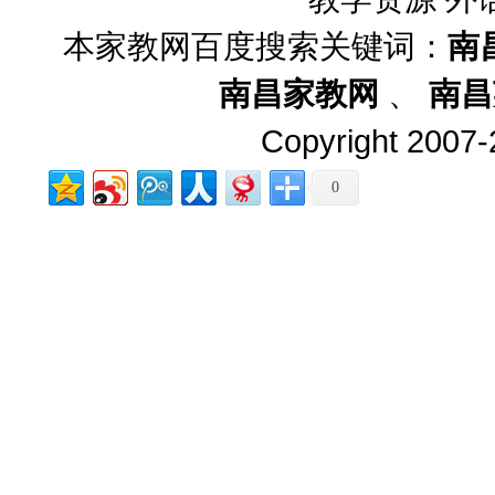
本家教网百度搜索关键词：
南
南昌家教网
、
南昌
Copyright 2007-2
0