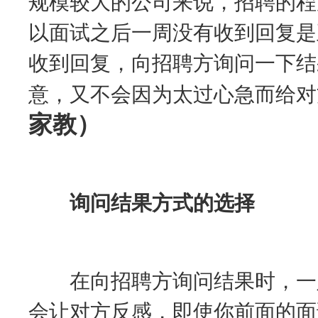
规模较大的公司来说，招聘的程
以面试之后一周没有收到回复是
收到回复，向招聘方询问一下结
意，又不会因为太过心急而给对
家教）
询问结果方式的选择
在向招聘方询问结果时，一定
会让对方反感，即使你前面的面