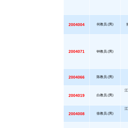
2004004
何教员.(男)
2004071
钟教员.(男)
2004066
陈教员.(男)
江
2004019
白教员.(男)
江
2004008
徐教员.(男)