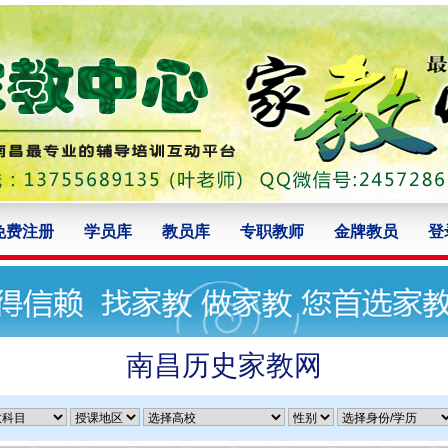
免费注册
学员库
教员库
专职教师
金牌教员
登
南昌历史家教网