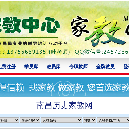
免费注册
学员库
教员库
专职教师
金牌教员
登
南昌历史家教网