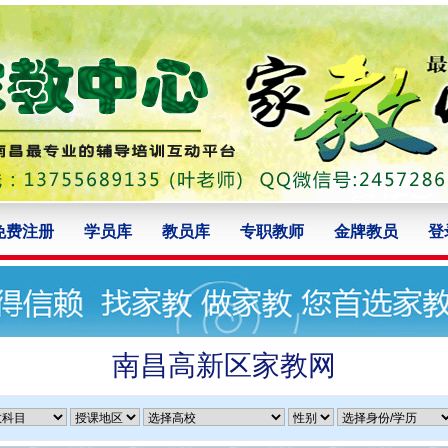
免费注册
学员库
教员库
专职教师
金牌教员
登
南昌高新区家教网