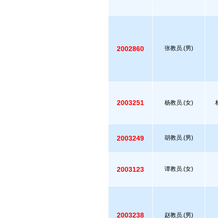
2002860
张教员.(男)
2003251
杨教员.(女)
2003249
胡教员.(男)
2003123
谭教员.(女)
2003238
赵教员.(男)